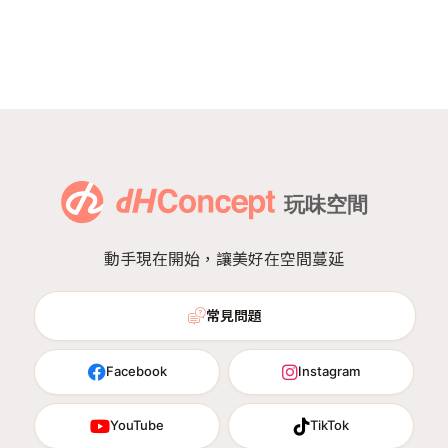
動手現在開始，讓美好在空間蔓延
常見問題
Facebook
Instagram
YouTube
TikTok