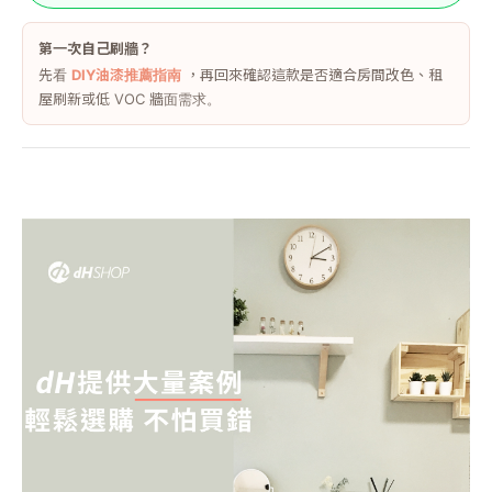
第一次自己刷牆？
先看
DIY油漆推薦指南
，再回來確認這款是否適合房間改色、租
屋刷新或低 VOC 牆面需求。