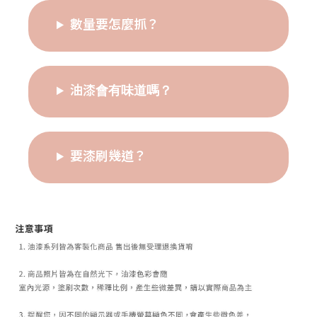
數量要怎麼抓？
油漆會有味道嗎？
要漆刷幾道？