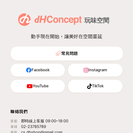
動手現在開始，讓美好在空間蔓延
常見問題
Facebook
Instagram
YouTube
TikTok
聯絡我們
即時線上客服 09:00–18:00
客服
02-23785789
專線
cs.dhshop@gmail.com
業務