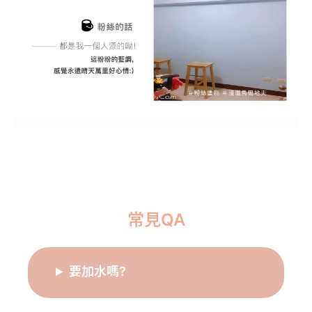
常見QA
要加水嗎?