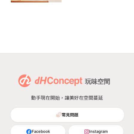
動手現在開始，讓美好在空間蔓延
常見問題
Facebook
Instagram