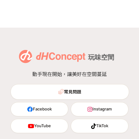
動手現在開始，讓美好在空間蔓延
常見問題
Facebook
Instagram
YouTube
TikTok