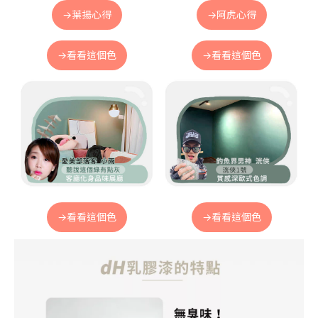
→葉揚心得
→阿虎心得
→看看這個色
→看看這個色
→看看這個色
→看看這個色