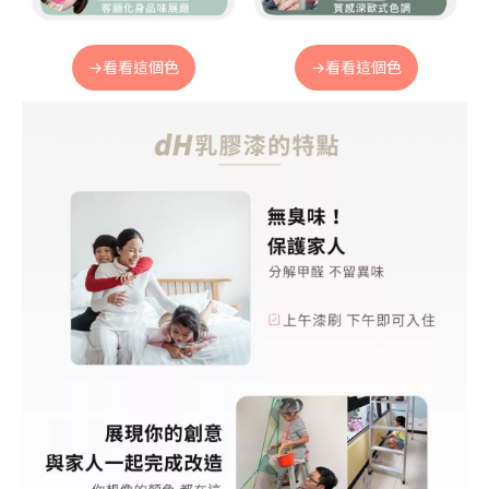
→看看這個色
→看看這個色