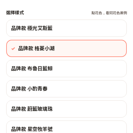
選擇樣式
點花色，看同花色案例
品牌款 極光艾斯藍
品牌款 格菱小湖
品牌款 布魯日藍鯨
品牌款 小酌青春
品牌款 蔚藍玻璃珠
品牌款 星空牧羊號