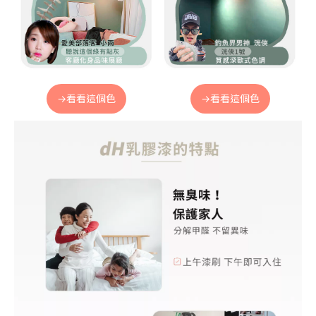
→看看這個色
→看看這個色