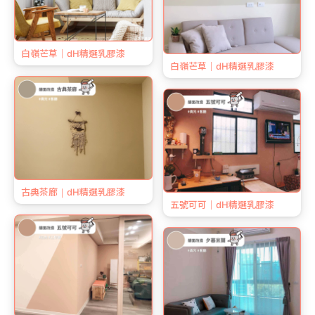
白嶺芒草｜dH精選乳膠漆
白嶺芒草｜dH精選乳膠漆
古典茶廊｜dH精選乳膠漆
五號可可｜dH精選乳膠漆