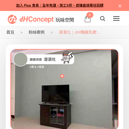
×
加入 Plus 會員｜全年免運・施工5折・首購直接兩倍回饋
0
首頁
粉絲案例
濛濛坑｜dH精選乳膠...