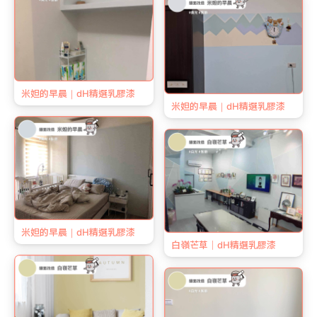
米妲的早晨｜dH精選乳膠漆
米妲的早晨｜dH精選乳膠漆
米妲的早晨｜dH精選乳膠漆
白嶺芒草｜dH精選乳膠漆