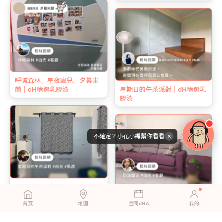
呼喊森林、星夜寵兒、夕暮米
蘭｜dH精選乳膠漆
星期日的午茶派對｜dH精選乳
膠漆
不確定？小花小編幫你看看
✕
星期日的午茶派對｜dH精選乳
膠漆
奶油鹽湖｜dH精選乳膠漆
首頁
地圖
空間dNA
我的