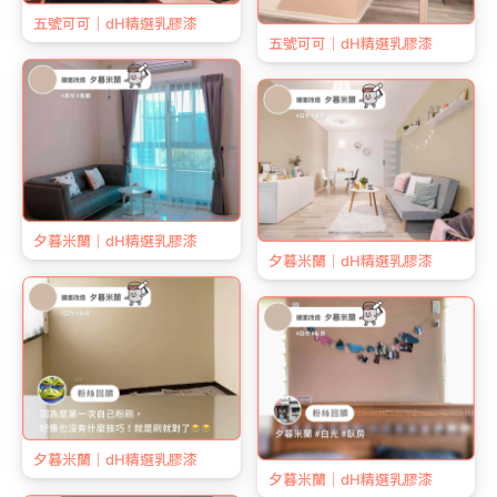
五號可可｜dH精選乳膠漆
五號可可｜dH精選乳膠漆
夕暮米蘭｜dH精選乳膠漆
夕暮米蘭｜dH精選乳膠漆
夕暮米蘭｜dH精選乳膠漆
夕暮米蘭｜dH精選乳膠漆