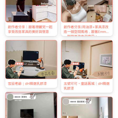
創作者分享｜跟著穆麗兒一起
創作者分享/用油漆+家具漆改
享受改造家具的美好與愜意
造一個空間風格，跟著Emma
一起簡單改造兒童房！
雪茄老爺｜dH精選乳膠漆
五號可可、童話舊城｜dH精選
乳膠漆