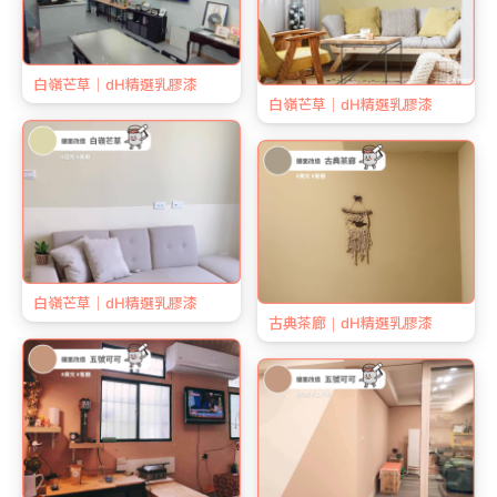
白嶺芒草｜dH精選乳膠漆
白嶺芒草｜dH精選乳膠漆
白嶺芒草｜dH精選乳膠漆
古典茶廊｜dH精選乳膠漆