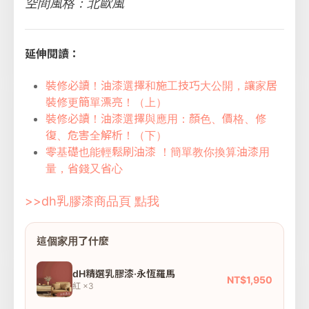
空間風格：北歐風
延伸閱讀：
裝修必讀！油漆選擇和施工技巧大公開，讓家居
裝修更簡單漂亮！（上）
裝修必讀！油漆選擇與應用：顏色、價格、修
復、危害全解析！（下）
零基礎也能輕鬆刷油漆 ！簡單教你換算油漆用
量，省錢又省心
>>dh乳膠漆商品頁 點我
這個家用了什麼
dH精選乳膠漆·永恆羅馬
NT$1,950
紅 ×3