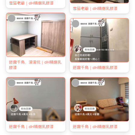
雪茄老爺｜dH精選乳膠漆
雪茄老爺｜dH精選乳膠漆
迷霧千鳥、濛濛坑｜dH精選乳
膠漆
迷霧千鳥｜dH精選乳膠漆
迷霧千鳥｜dH精選乳膠漆
迷霧千鳥｜dH精選乳膠漆