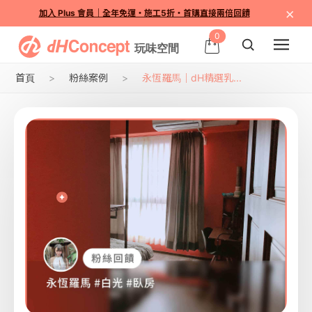
×
加入 Plus 會員｜全年免運・施工5折・首購直接兩倍回饋
0
首頁
粉絲案例
永恆羅馬｜dH精選乳...