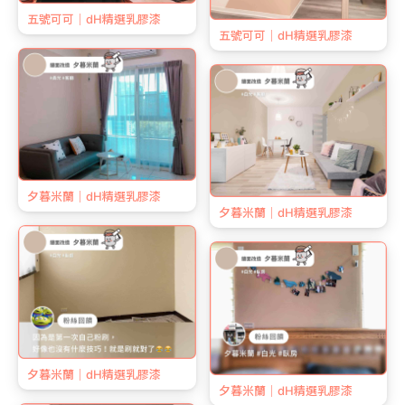
五號可可｜dH精選乳膠漆
五號可可｜dH精選乳膠漆
夕暮米蘭｜dH精選乳膠漆
夕暮米蘭｜dH精選乳膠漆
夕暮米蘭｜dH精選乳膠漆
夕暮米蘭｜dH精選乳膠漆