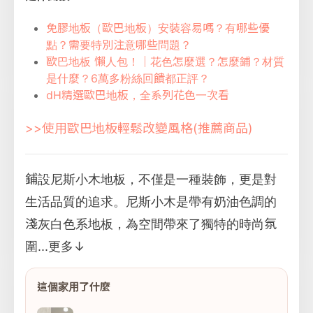
免膠地板（歐巴地板）安裝容易嗎？有哪些優
點？需要特別注意哪些問題？
歐巴地板 懶人包！｜花色怎麼選？怎麼鋪？材質
是什麼？6萬多粉絲回饋都正評？
dH精選歐巴地板，全系列花色一次看
>>使用歐巴地板輕鬆改變風格(推薦商品)
鋪設尼斯小木地板，不僅是一種裝飾，更是對
生活品質的追求。尼斯小木是帶有奶油色調的
淺灰白色系地板，為空間帶來了獨特的時尚氛
圍...
更多↓
這個家用了什麼