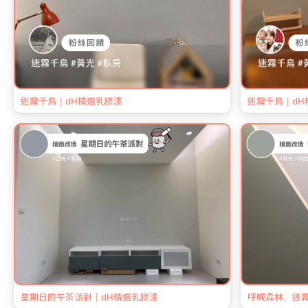
迷霧千鳥｜dH精選乳膠漆
迷霧千鳥｜dH
星期日的午茶派對｜dH精選乳膠漆
呼喊森林、迷霧