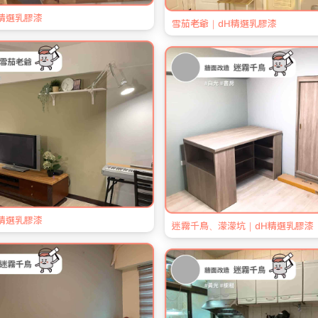
精選乳膠漆
雪茄老爺｜dH精選乳膠漆
精選乳膠漆
迷霧千鳥、濛濛坑｜dH精選乳膠漆