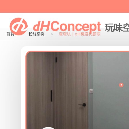
首頁
粉絲案例
濛濛坑｜dH精選乳膠漆