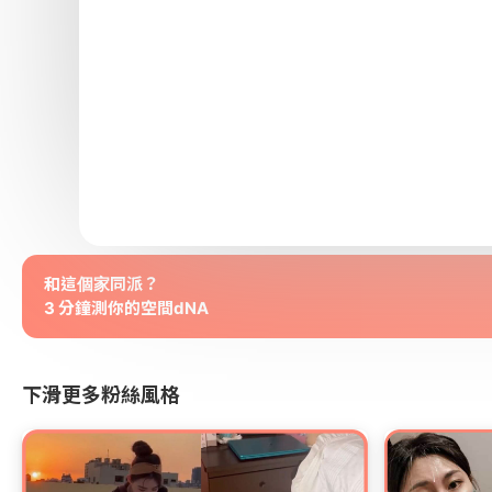
和這個家同派？
3 分鐘測你的空間dNA
下滑更多粉絲風格