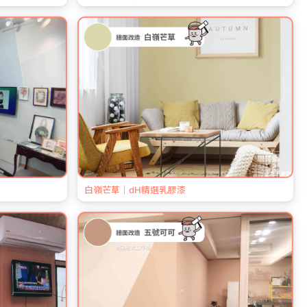
白嶺芒草｜dH精選乳膠漆