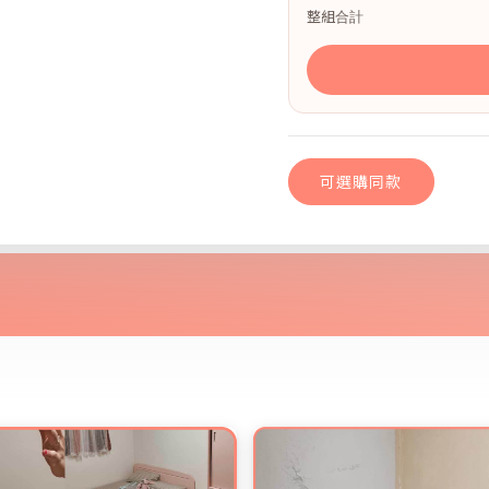
整組合計
可選購同款
濛濛坑｜dH精選
可選購同款