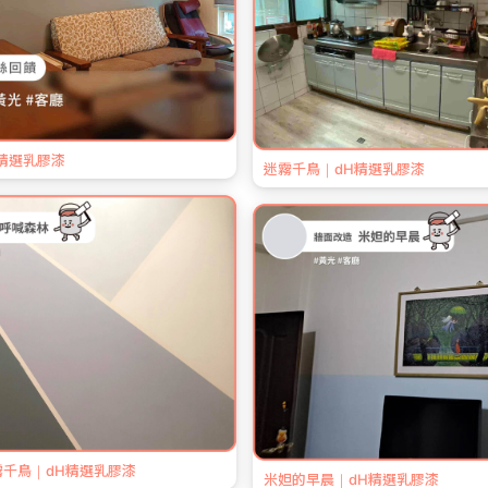
精選乳膠漆
迷霧千鳥｜dH精選乳膠漆
千鳥｜dH精選乳膠漆
米妲的早晨｜dH精選乳膠漆