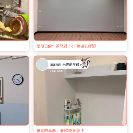
星期日的午茶派對｜dH精選乳膠漆
米妲的早晨｜dH精選乳膠漆