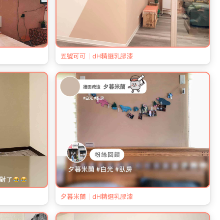
五號可可｜dH精選乳膠漆
夕暮米蘭｜dH精選乳膠漆