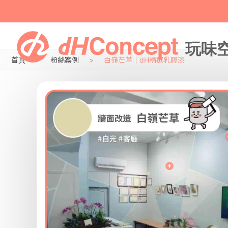
首頁
粉絲案例
白嶺芒草｜dH精選乳膠漆