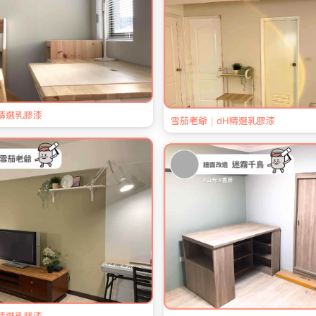
精選乳膠漆
雪茄老爺｜dH精選乳膠漆