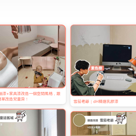
油漆+家具漆改造一個空間風格，跟
起簡單改造兒童房！
雪茄老爺｜dH精選乳膠漆