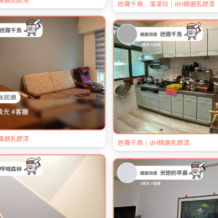
精選乳膠漆
迷霧千鳥、濛濛坑｜dH精選乳膠漆
精選乳膠漆
迷霧千鳥｜dH精選乳膠漆