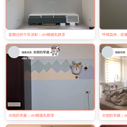
星期日的午茶派對｜dH精選乳膠漆
呼喊森林、迷霧
米妲的早晨｜dH精選乳膠漆
米妲的早晨｜d