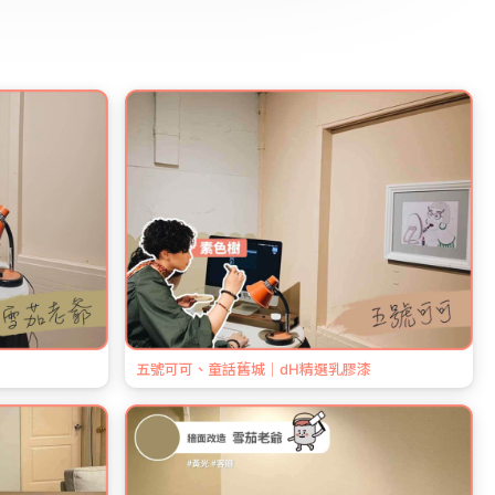
五號可可、童話舊城｜dH精選乳膠漆