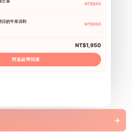
嶺芒草
NT$650
星期日的午茶派對
NT$650
NT$1,950
把這組帶回家
選乳膠漆
→