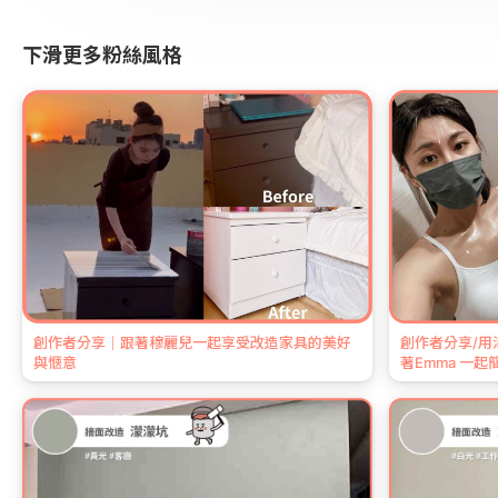
下滑更多粉絲風格
創作者分享｜跟著穆麗兒一起享受改造家具的美好
創作者分享/用
與愜意
著Emma 一