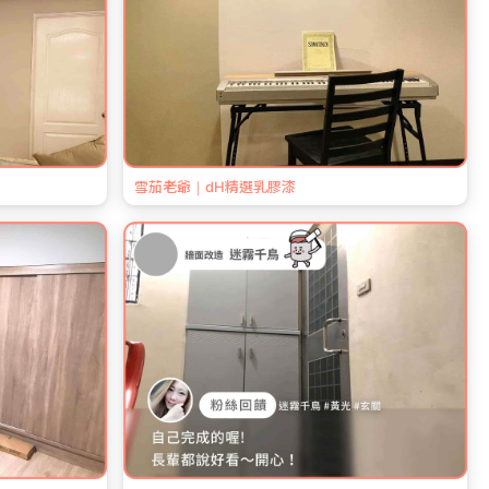
雪茄老爺｜dH精選乳膠漆