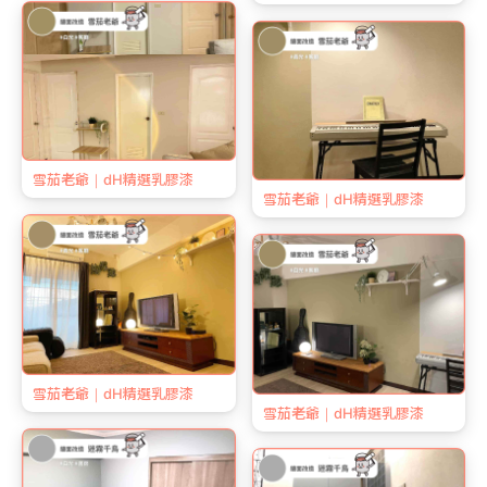
雪茄老爺｜dH精選乳膠漆
雪茄老爺｜dH精選乳膠漆
雪茄老爺｜dH精選乳膠漆
雪茄老爺｜dH精選乳膠漆