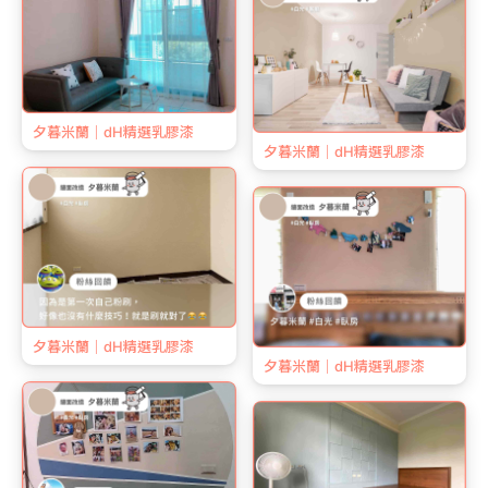
夕暮米蘭｜dH精選乳膠漆
夕暮米蘭｜dH精選乳膠漆
夕暮米蘭｜dH精選乳膠漆
夕暮米蘭｜dH精選乳膠漆