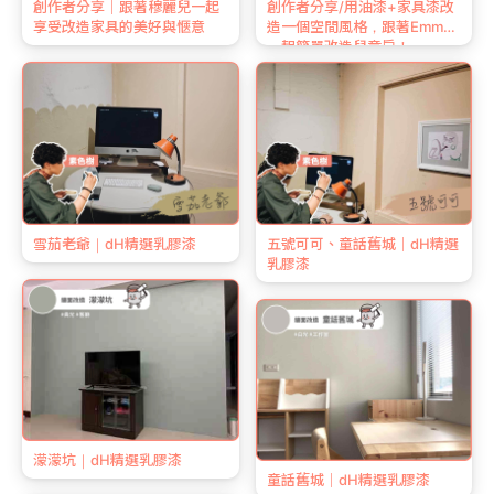
創作者分享｜跟著穆麗兒一起
創作者分享/用油漆+家具漆改
享受改造家具的美好與愜意
造一個空間風格，跟著Emma
一起簡單改造兒童房！
雪茄老爺｜dH精選乳膠漆
五號可可、童話舊城｜dH精選
乳膠漆
濛濛坑｜dH精選乳膠漆
童話舊城｜dH精選乳膠漆