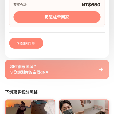
NT$650
整組合計
把這組帶回家
可選購同款
和這個家同派？
→
3 分鐘測你的空間dNA
下滑更多粉絲風格