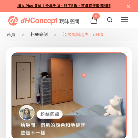
×
加入 Plus 會員｜全年免運・施工5折・首購直接兩倍回饋
0
首頁
粉絲案例
淺潛馬爾地夫｜dH精...