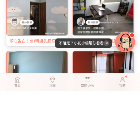
傾心告白｜dH精選乳膠漆
初戀陽光｜dH精選乳膠漆
不確定？小花小編幫你看看
✕
首頁
地圖
空間dNA
我的
太空飛船｜dH精選乳膠漆
永恆羅馬｜dH精選乳膠漆