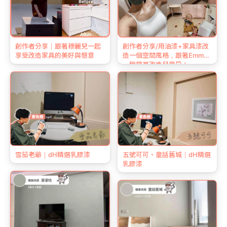
創作者分享｜跟著穆麗兒一起
創作者分享/用油漆+家具漆改
享受改造家具的美好與愜意
造一個空間風格，跟著Emma
一起簡單改造兒童房！
雪茄老爺｜dH精選乳膠漆
五號可可、童話舊城｜dH精選
乳膠漆