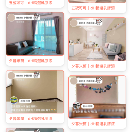
五號可可｜dH精選乳膠漆
五號可可｜dH精選乳膠漆
夕暮米蘭｜dH精選乳膠漆
夕暮米蘭｜dH精選乳膠漆
夕暮米蘭｜dH精選乳膠漆
夕暮米蘭｜dH精選乳膠漆