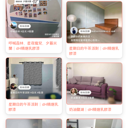
呼喊森林、星夜寵兒、夕暮米
蘭｜dH精選乳膠漆
星期日的午茶派對｜dH精選乳
膠漆
星期日的午茶派對｜dH精選乳
膠漆
奶油鹽湖｜dH精選乳膠漆