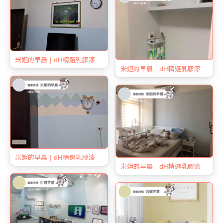
米妲的早晨｜dH精選乳膠漆
米妲的早晨｜dH精選乳膠漆
米妲的早晨｜dH精選乳膠漆
米妲的早晨｜dH精選乳膠漆