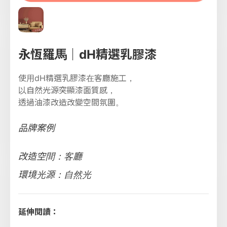
永恆羅馬｜dH精選乳膠漆
使用dH精選乳膠漆在客廳施工，
以自然光源突顯漆面質感，
透過油漆改造改變空間氛圍。
品牌案例
改造空間：客廳
環境光源：自然光
延伸閱讀：