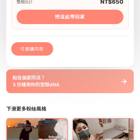
NT$650
整組合計
把這組帶回家
可選購同款
和這個家同派？
→
3 分鐘測你的空間dNA
下滑更多粉絲風格