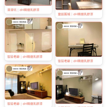
濛濛坑｜dH精選乳膠漆
童話舊城｜dH精選乳膠漆
雪茄老爺｜dH精選乳膠漆
雪茄老爺｜dH精選乳膠漆
雪茄老爺｜dH精選乳膠漆