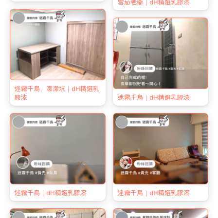
雪茄老爺｜dH精選乳膠漆
迷霧千鳥、濛濛坑｜dH精選乳
膠漆
迷霧千鳥｜dH精選乳膠漆
迷霧千鳥｜dH精選乳膠漆
迷霧千鳥｜dH精選乳膠漆