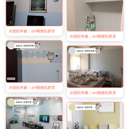
米妲的早晨｜dH精選乳膠漆
米妲的早晨｜dH精選乳膠漆
米妲的早晨｜dH精選乳膠漆
米妲的早晨｜dH精選乳膠漆