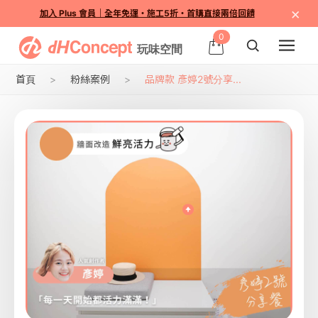
×
加入 Plus 會員｜全年免運・施工5折・首購直接兩倍回饋
0
首頁
粉絲案例
品牌款 彥婷2號分享...