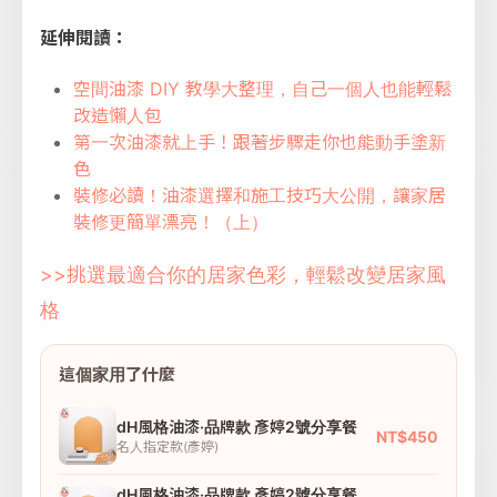
延伸閱讀：
空間油漆 DIY 教學大整理，自己一個人也能輕鬆
改造懶人包
第一次油漆就上手！跟著步驟走你也能動手塗新
色
裝修必讀！油漆選擇和施工技巧大公開，讓家居
裝修更簡單漂亮！（上）
>>挑選最適合你的居家色彩，輕鬆改變居家風
格
這個家用了什麼
dH風格油漆·品牌款 彥婷2號分享餐
NT$450
名人指定款(彥婷)
dH風格油漆·品牌款 彥婷2號分享餐