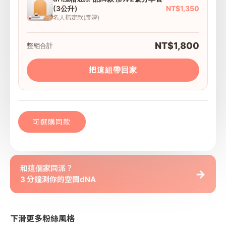
NT$1,350
(3公升)
名人指定款(彥婷)
NT$1,800
整組合計
把這組帶回家
可選購同款
和這個家同派？
→
3 分鐘測你的空間dNA
下滑更多粉絲風格