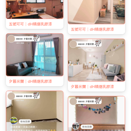
五號可可｜dH精選乳膠漆
五號可可｜dH精選乳膠漆
夕暮米蘭｜dH精選乳膠漆
夕暮米蘭｜dH精選乳膠漆