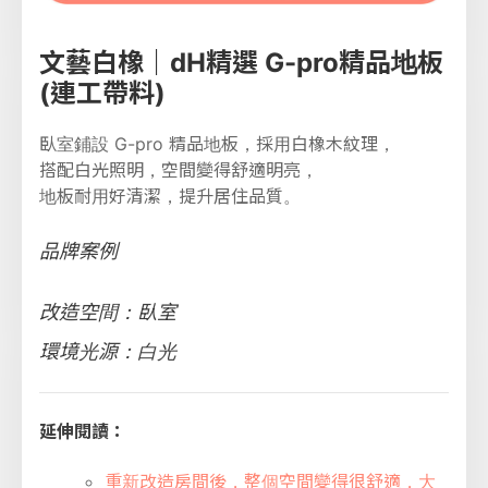
文藝白橡｜dH精選 G-pro精品地板
(連工帶料)
臥室鋪設 G-pro 精品地板，採用白橡木紋理，
搭配白光照明，空間變得舒適明亮，
地板耐用好清潔，提升居住品質。
品牌案例
改造空間：臥室
環境光源：白光
延伸閱讀：
重新改造房間後，整個空間變得很舒適，大