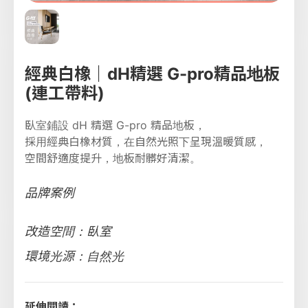
經典白橡｜dH精選 G-pro精品地板
(連工帶料)
臥室鋪設 dH 精選 G-pro 精品地板，
採用經典白橡材質，在自然光照下呈現溫暖質感，
空間舒適度提升，地板耐髒好清潔。
品牌案例
改造空間：臥室
環境光源：自然光
延伸閱讀：