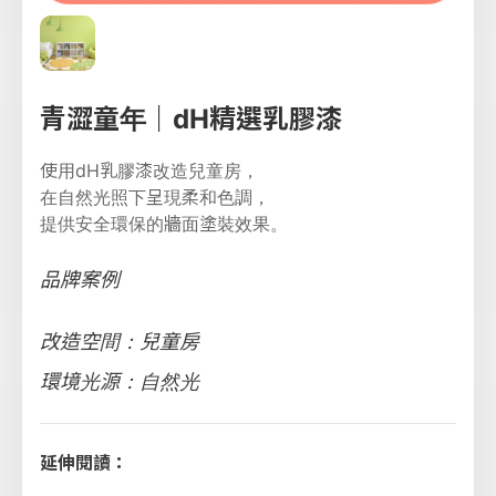
青澀童年｜dH精選乳膠漆
使用dH乳膠漆改造兒童房，
在自然光照下呈現柔和色調，
提供安全環保的牆面塗裝效果。
品牌案例
改造空間：兒童房
環境光源：自然光
延伸閱讀：