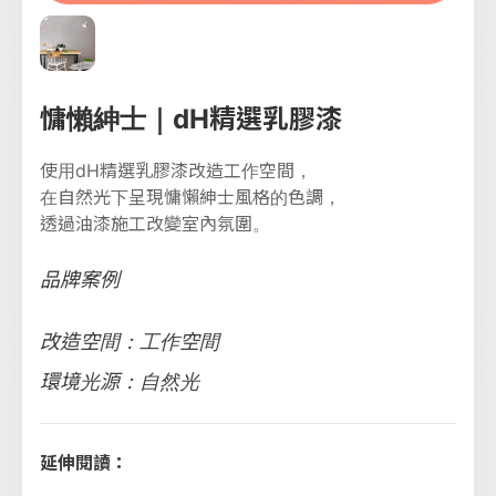
慵懶紳士｜dH精選乳膠漆
使用dH精選乳膠漆改造工作空間，
在自然光下呈現慵懶紳士風格的色調，
透過油漆施工改變室內氛圍。
品牌案例
改造空間：工作空間
環境光源：自然光
延伸閱讀：