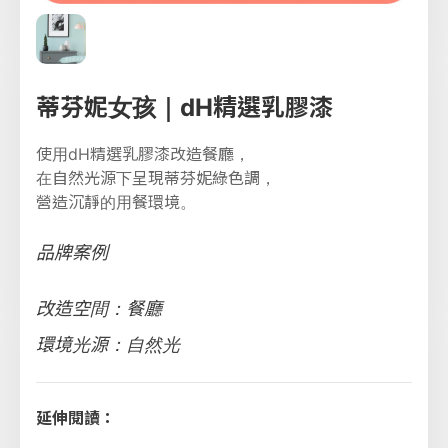
蒂芬妮女孩｜dH精選乳膠漆
使用dH精選乳膠漆改造餐廳，
在自然光源下呈現蒂芬妮綠色調，
營造沉靜的用餐環境。
品牌案例
改造空間：餐廳
環境光源：自然光
延伸閱讀：