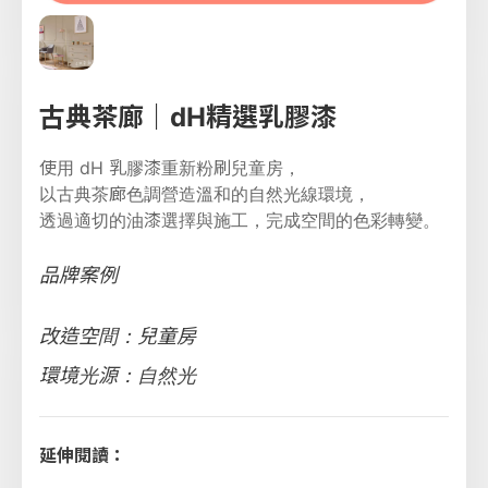
古典茶廊｜dH精選乳膠漆
使用 dH 乳膠漆重新粉刷兒童房，
以古典茶廊色調營造溫和的自然光線環境，
透過適切的油漆選擇與施工，完成空間的色彩轉變。
品牌案例
改造空間：兒童房
環境光源：自然光
延伸閱讀：