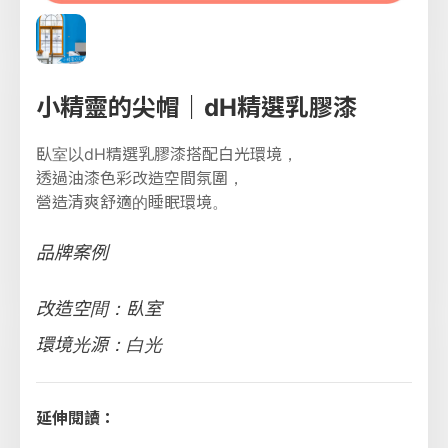
小精靈的尖帽｜dH精選乳膠漆
臥室以dH精選乳膠漆搭配白光環境，
透過油漆色彩改造空間氛圍，
營造清爽舒適的睡眠環境。
品牌案例
改造空間：臥室
環境光源：白光
延伸閱讀：