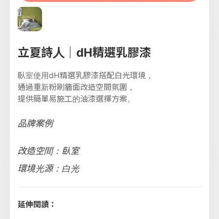
立夏詩人｜dH精選乳膠漆
臥室使用dH精選乳膠漆搭配白光環境，
通過重新粉刷牆面改造空間氛圍，
提供簡單易施工的油漆選擇方案。
品牌案例
改造空間：臥室
環境光源：白光
延伸閱讀：