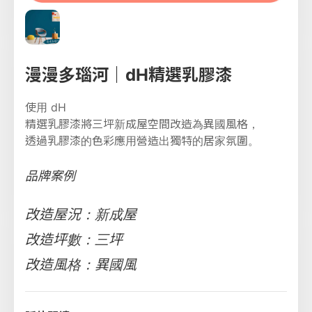
漫漫多瑙河｜dH精選乳膠漆
使用 dH
精選乳膠漆將三坪新成屋空間改造為異國風格，
透過乳膠漆的色彩應用營造出獨特的居家氛圍。
品牌案例
改造屋況：新成屋
改造坪數：三坪
改造風格：異國風