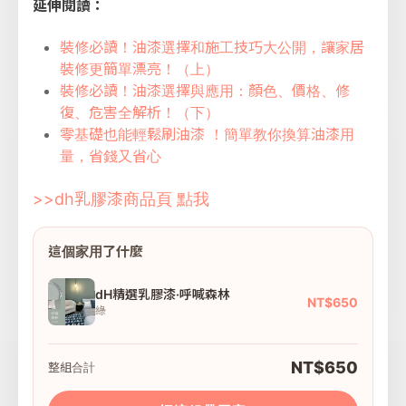
延伸閱讀：
裝修必讀！油漆選擇和施工技巧大公開，讓家居
裝修更簡單漂亮！（上）
裝修必讀！油漆選擇與應用：顏色、價格、修
復、危害全解析！（下）
零基礎也能輕鬆刷油漆 ！簡單教你換算油漆用
量，省錢又省心
>>dh乳膠漆商品頁 點我
這個家用了什麼
dH精選乳膠漆·呼喊森林
NT$650
綠
NT$650
整組合計