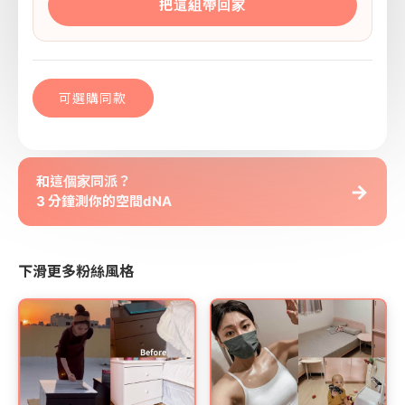
把這組帶回家
可選購同款
和這個家同派？
→
3 分鐘測你的空間dNA
下滑更多粉絲風格