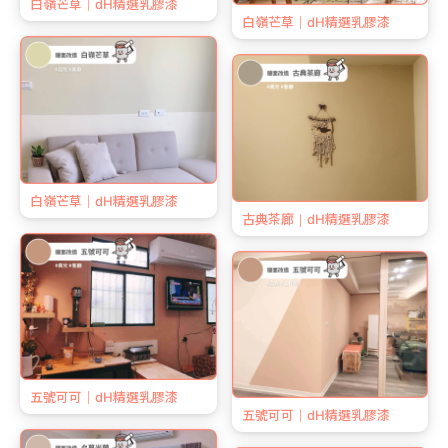
白嶺芒草｜dH精選乳膠漆
白嶺芒草｜dH精選乳膠漆
白嶺芒草｜dH精選乳膠漆
古典茶廊｜dH精選乳膠漆
五號可可｜dH精選乳膠漆
五號可可｜dH精選乳膠漆