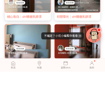
傾心告白｜dH精選乳膠漆
初戀陽光｜dH精選乳膠漆
不確定？小花小編幫你看看
✕
太空飛船｜dH精選乳膠漆
永恆羅馬｜dH精選乳膠漆
首頁
地圖
空間dNA
我的