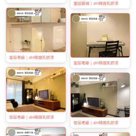
童話舊城｜dH精選乳膠漆
雪茄老爺｜dH精選乳膠漆
雪茄老爺｜dH精選乳膠漆
雪茄老爺｜dH精選乳膠漆
雪茄老爺｜dH精選乳膠漆