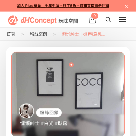
×
加入 Plus 會員｜全年免運・施工5折・首購直接兩倍回饋
0
首頁
粉絲案例
慵懶紳士｜dH精選乳...