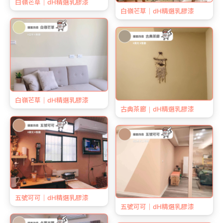
白嶺芒草｜dH精選乳膠漆
白嶺芒草｜dH精選乳膠漆
白嶺芒草｜dH精選乳膠漆
古典茶廊｜dH精選乳膠漆
五號可可｜dH精選乳膠漆
五號可可｜dH精選乳膠漆