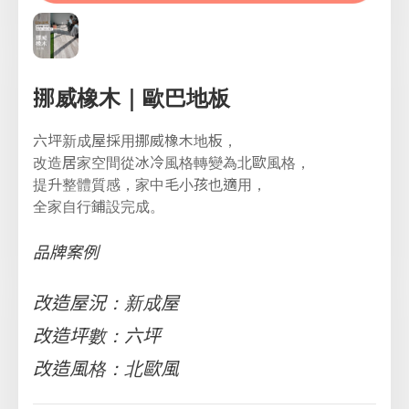
挪威橡木｜歐巴地板
六坪新成屋採用挪威橡木地板，
改造居家空間從冰冷風格轉變為北歐風格，
提升整體質感，家中毛小孩也適用，
全家自行鋪設完成。
品牌案例
改造屋況：新成屋
改造坪數：六坪
改造風格：北歐風