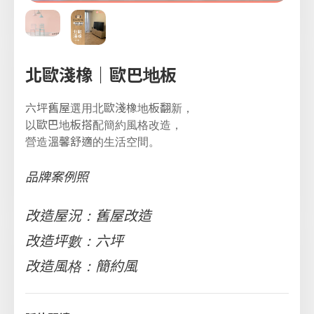
北歐淺橡｜歐巴地板
六坪舊屋選用北歐淺橡地板翻新，
以歐巴地板搭配簡約風格改造，
營造溫馨舒適的生活空間。
品牌案例照
改造屋況：舊屋改造
改造坪數：六坪
改造風格：簡約風