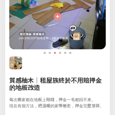
質感柚木｜租屋族終於不用賠押金
的地板改造
每次搬家都在地板上賠錢，押金一毛都回不來。
現在有個方法，把溫暖的家帶著走，押金完整落袋。