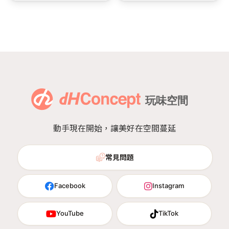
動手現在開始，讓美好在空間蔓延
常見問題
Facebook
Instagram
YouTube
TikTok