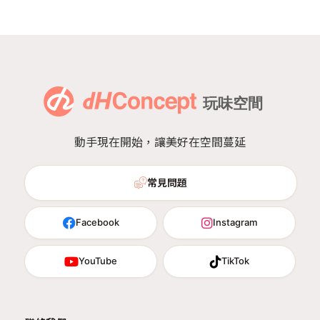
動手現在開始，讓美好在空間蔓延
常見問題
Facebook
Instagram
YouTube
TikTok