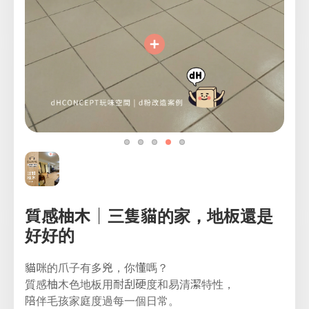
質感柚木｜三隻貓的家，地板還是
好好的
貓咪的爪子有多兇，你懂嗎？
質感柚木色地板用耐刮硬度和易清潔特性，
陪伴毛孩家庭度過每一個日常。