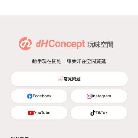
動手現在開始，讓美好在空間蔓延
常見問題
Facebook
Instagram
YouTube
TikTok