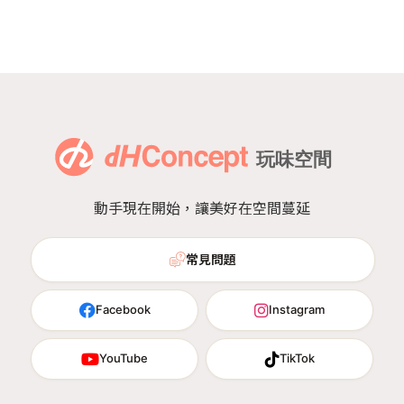
動手現在開始，讓美好在空間蔓延
常見問題
Facebook
Instagram
YouTube
TikTok